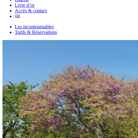
Livre d’or
Accès & contact
Les incontournables
Tarifs & Réservations